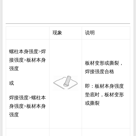
现象
说明
螺柱本身强度>焊
接强度>板材本身
板材变形或撕裂，
强度
焊接强度合格
或
即：板材本身强度
垫底时，板材变形
焊接强度>螺柱本
或撕裂
身强度>板材本身
强度