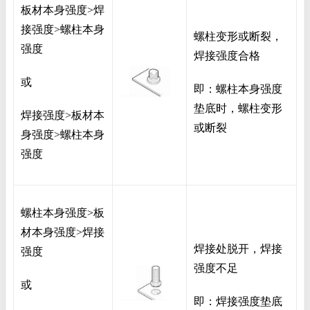
板材本身强度>焊
接强度>螺柱本身
螺柱变形或断裂，
强度
焊接强度合格
或
即：螺柱本身强度
垫底时，螺柱变形
焊接强度>板材本
或断裂
身强度>螺柱本身
强度
螺柱本身强度>板
材本身强度>焊接
焊接处脱开，焊接
强度
强度不足
或
即：焊接强度垫底