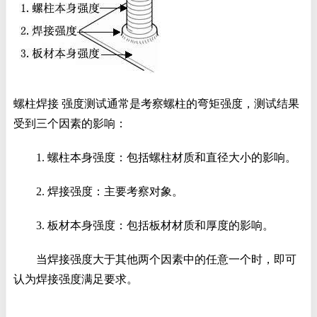
螺柱焊接 强度测试通常是考察螺柱的弯矩强度，测试结果
受到三个因素的影响：
1. 螺柱本身强度：包括螺柱材质和直径大小的影响。
2. 焊接强度：主要考察对象。
3. 板材本身强度：包括板材材质和厚度的影响。
当焊接强度大于其他两个因素中的任意一个时，即可
认为焊接强度满足要求。